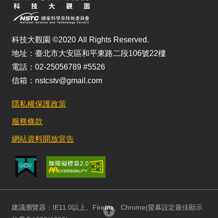
科技大觀園 ©2020 All Rights Reserved.
地址：臺北市大安區和平東路二段106號22樓
電話：02-25056789 #5526
信箱：nstcstv@gmail.com
隱私權保護政策
服務條款
網站資料開放宣告
建議瀏覽器：IE11.0以上、Firefox、Chrome(螢幕設定最佳顯示
回頂部