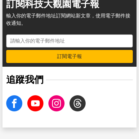
訂閱科技大觀園電子報
輸入你的電子郵件地址訂閱網站新文章，使用電子郵件接
收通知。
電子郵件地址
訂閱電子報
追蹤我們
facebook
Youtube
Instagram
Threads