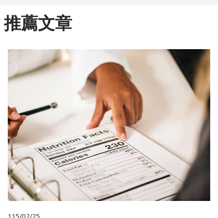
推薦文章
115/02/25