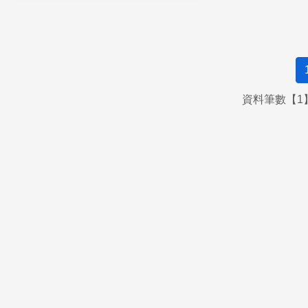
資料筆數【1】