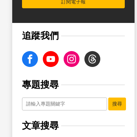
訂閱電子報
追蹤我們
facebook
Youtube
Instagram
Threads
專題搜尋
關鍵字
搜尋
文章搜尋