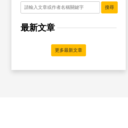
關鍵字
搜尋
最新文章
更多最新文章