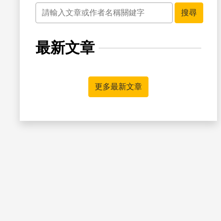
關鍵字
搜尋
最新文章
書籤
更多最新文章
書籤