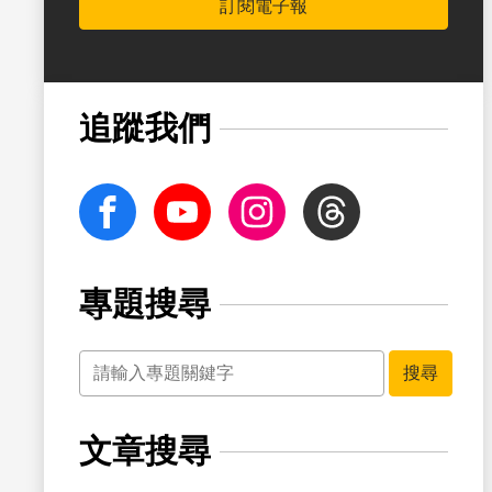
訂閱電子報
書籤
追蹤我們
facebook
Youtube
Instagram
Threads
專題搜尋
關鍵字
書籤
搜尋
文章搜尋