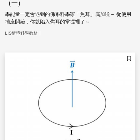
（一）
學能量一定會遇到的佛系科學家「焦耳」底加啦～ 從使用
插座開始，你就陷入焦耳的掌握裡了～
｜
LIS情境科學教材
儲存