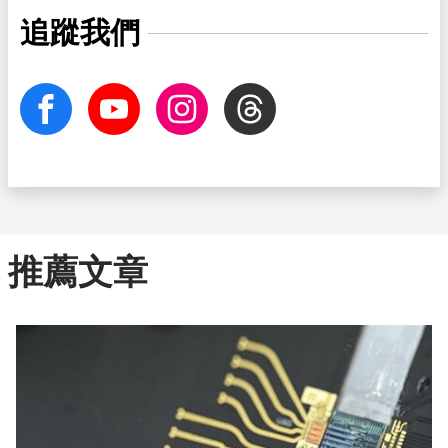
追蹤我們
facebook
Youtube
Instagram
Threads
推薦文章