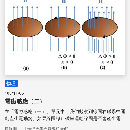
物理
108/11/06
電磁感應（二）
在「電磁感應（一）」單元中，我們觀察到線圈在磁場中運
動產生電動勢。如果線圈靜止磁鐵運動線圈是否會產生電動
勢呢？
｜
周祥順
海洋大學光電學研究所