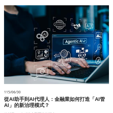
115/06/30
從AI助手到AI代理人：金融業如何打造「AI管
AI」的新治理模式？