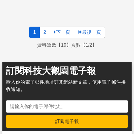
1
2
下一頁
最後一頁
資料筆數【19】頁數【1/2】
訂閱科技大觀園電子報
輸入你的電子郵件地址訂閱網站新文章，使用電子郵件接
收通知。
電子郵件地址
訂閱電子報