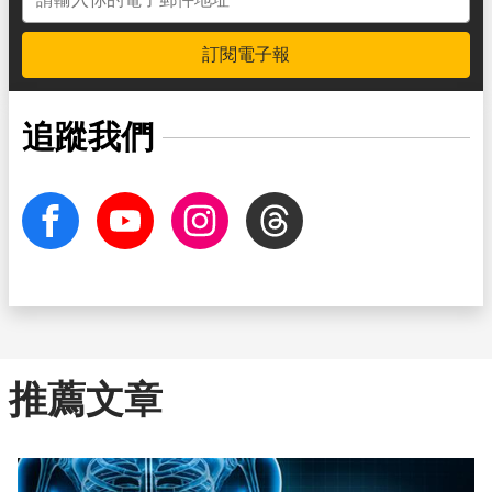
訂閱電子報
追蹤我們
facebook
Youtube
Instagram
Threads
推薦文章