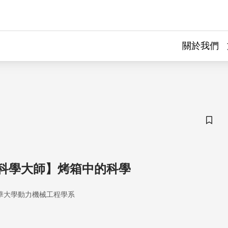
關於我們
儲存
科學大師】烤箱中的科學
華大學動力機械工程學系