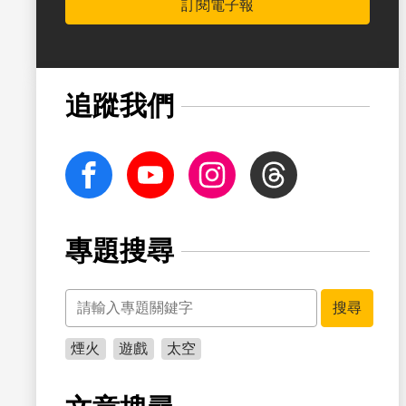
訂閱電子報
書籤
追蹤我們
facebook
Youtube
Instagram
Threads
專題搜尋
關鍵字
書籤
搜尋
煙火
遊戲
太空