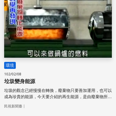
環境
102/02/08
垃圾變身能源
垃圾的觀念已經慢慢在轉換，廢棄物只要善加運用，也可以
成為珍貴的能源，今天要介紹的再生能源，是由廢棄物所產
生的沼氣，一塊來了解它如何發熱發電!
｜
民視新聞臺