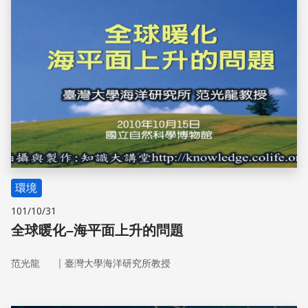
環境
101/10/31
全球暖化–海平面上升的問題
｜
范光龍
臺灣大學海洋研究所教授