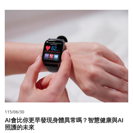
115/06/30
AI會比你更早發現身體異常嗎？智慧健康與AI
照護的未來