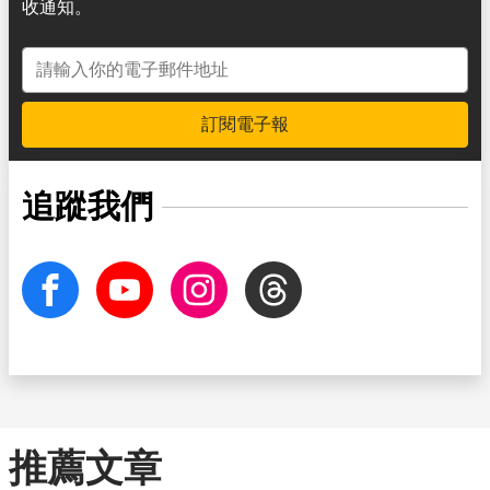
收通知。
電子郵件地址
訂閱電子報
追蹤我們
facebook
Youtube
Instagram
Threads
推薦文章