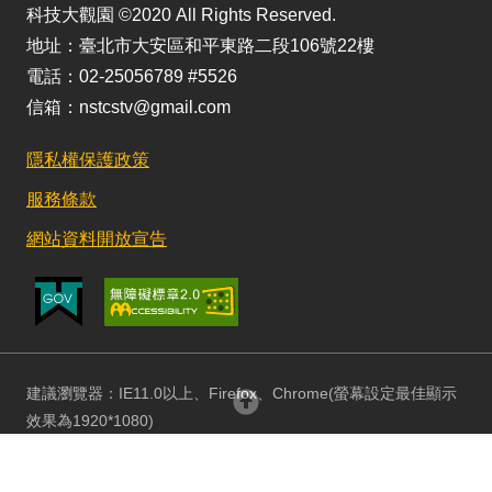
科技大觀園 ©2020 All Rights Reserved.
地址：臺北市大安區和平東路二段106號22樓
電話：02-25056789 #5526
信箱：nstcstv@gmail.com
隱私權保護政策
服務條款
網站資料開放宣告
建議瀏覽器：IE11.0以上、Firefox、Chrome(螢幕設定最佳顯示
回頂部
效果為1920*1080)
更新日期：115/08/03 訪客人數：152937377