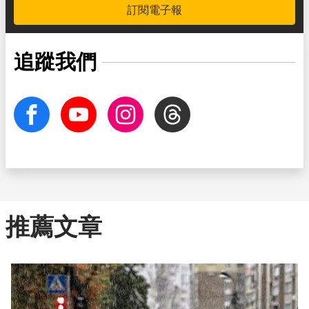
訂閱電子報
追蹤我們
facebook
Youtube
Instagram
Threads
推薦文章