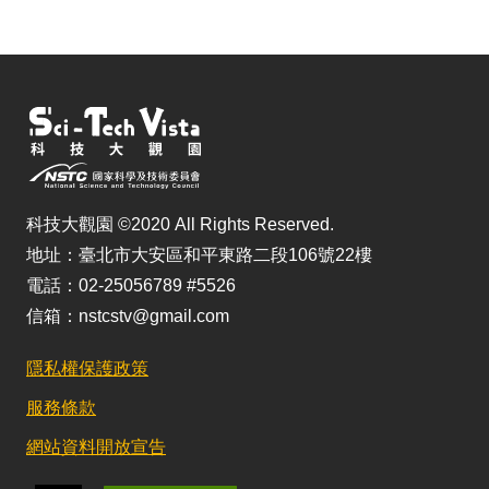
科技大觀園 ©2020 All Rights Reserved.
地址：臺北市大安區和平東路二段106號22樓
電話：02-25056789 #5526
信箱：nstcstv@gmail.com
隱私權保護政策
服務條款
網站資料開放宣告