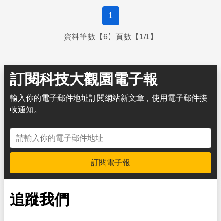
1
資料筆數【6】頁數【1/1】
訂閱科技大觀園電子報
輸入你的電子郵件地址訂閱網站新文章，使用電子郵件接
收通知。
電子郵件地址
訂閱電子報
追蹤我們