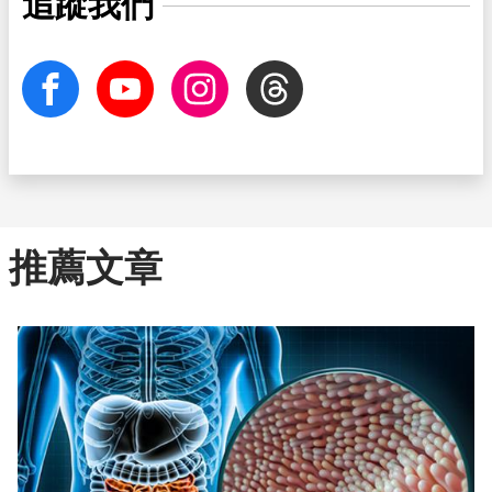
追蹤我們
facebook
Youtube
Instagram
Threads
推薦文章