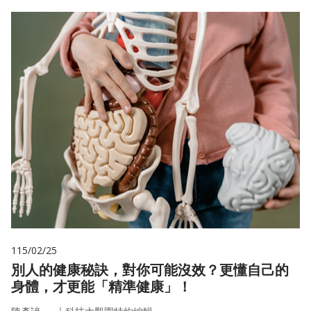
115/02/25
別人的健康秘訣，對你可能沒效？更懂自己的
身體，才更能「精準健康」！