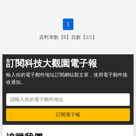
1
資料筆數【6】頁數【1/1】
訂閱科技大觀園電子報
輸入你的電子郵件地址訂閱網站新文章，使用電子郵件接
收通知。
電子郵件地址
訂閱電子報