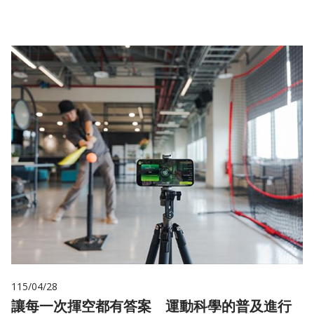
115/04/28
讓每一次揮空都有答案 運動科學的普及進行