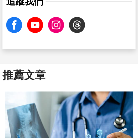
追蹤我們
facebook
Youtube
Instagram
Threads
推薦文章