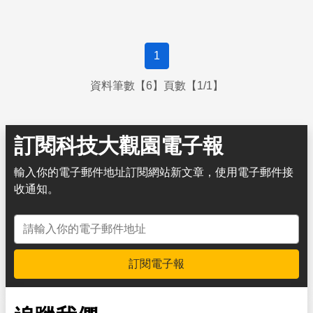
1
資料筆數【6】頁數【1/1】
訂閱科技大觀園電子報
輸入你的電子郵件地址訂閱網站新文章，使用電子郵件接
收通知。
電子郵件地址
訂閱電子報