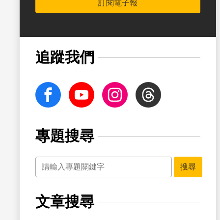
訂閱電子報
書籤
追蹤我們
facebook
Youtube
Instagram
Threads
專題搜尋
關鍵字
書籤
搜尋
文章搜尋