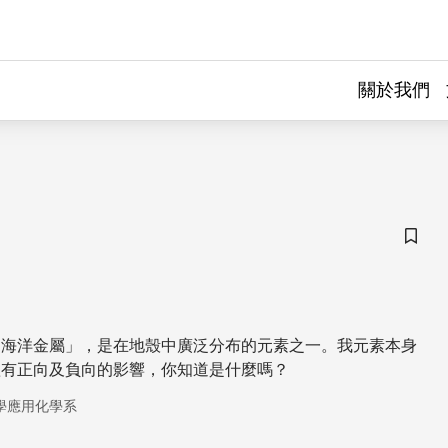
關於我們
儲存
「海洋金屬」，是在地殼中廣泛分布的元素之一。我元素本身
體有正向及負向的影響，你知道是什麼嗎？
學應用化學系