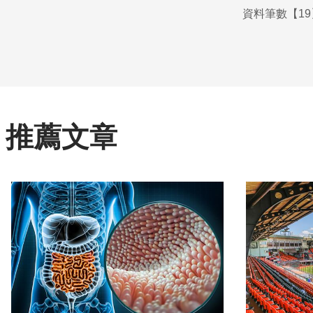
資料筆數【19
推薦文章