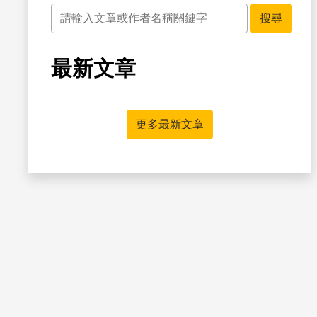
關鍵字
搜尋
最新文章
書籤
更多最新文章
書籤