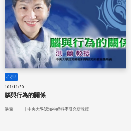
心理
101/11/30
腦與行為的關係
｜
洪蘭
中央大學認知神經科學研究所教授