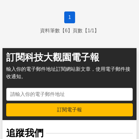
1
資料筆數【6】頁數【1/1】
訂閱科技大觀園電子報
輸入你的電子郵件地址訂閱網站新文章，使用電子郵件接
收通知。
電子郵件地址
訂閱電子報
追蹤我們