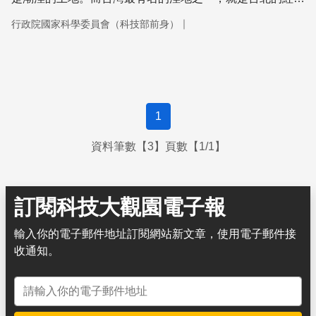
林。
｜
行政院國家科學委員會（科技部前身）
1
資料筆數【3】頁數【1/1】
訂閱科技大觀園電子報
輸入你的電子郵件地址訂閱網站新文章，使用電子郵件接
收通知。
電子郵件地址