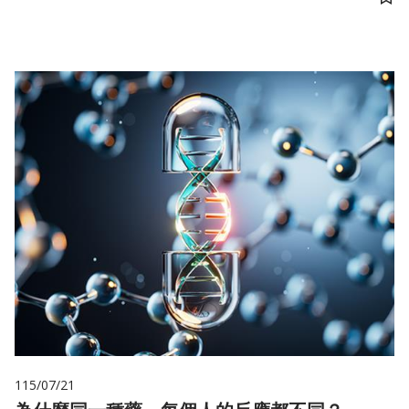
儲
115/07/21