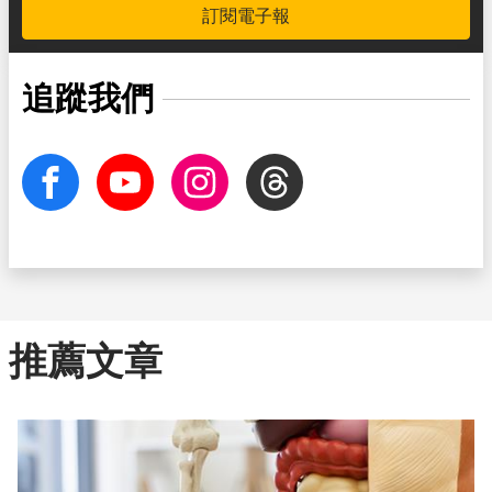
訂閱電子報
追蹤我們
facebook
Youtube
Instagram
Threads
推薦文章