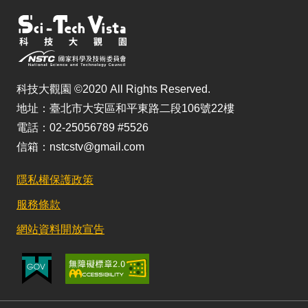
科技大觀園 ©2020 All Rights Reserved.
地址：臺北市大安區和平東路二段106號22樓
電話：02-25056789 #5526
信箱：nstcstv@gmail.com
隱私權保護政策
服務條款
網站資料開放宣告