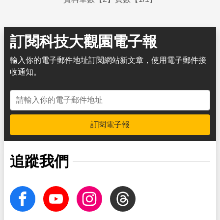
訂閱科技大觀園電子報
輸入你的電子郵件地址訂閱網站新文章，使用電子郵件接
收通知。
電子郵件地址
訂閱電子報
追蹤我們
facebook
Youtube
Instagram
Threads