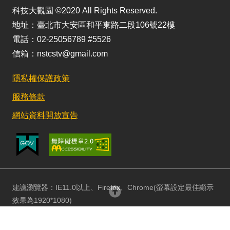
科技大觀園 ©2020 All Rights Reserved.
地址：臺北市大安區和平東路二段106號22樓
電話：02-25056789 #5526
信箱：nstcstv@gmail.com
隱私權保護政策
服務條款
網站資料開放宣告
建議瀏覽器：IE11.0以上、Firefox、Chrome(螢幕設定最佳顯示
回頂部
效果為1920*1080)
更新日期：115/08/03 訪客人數：152990697