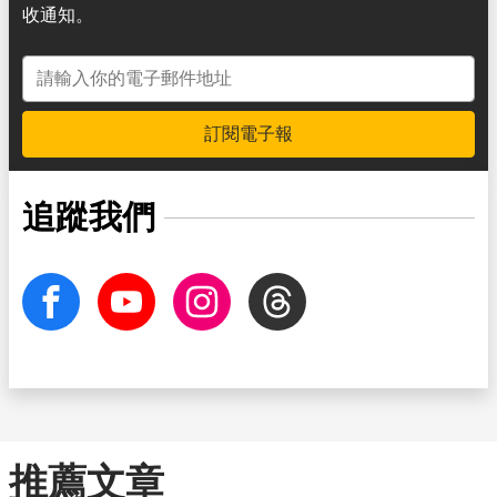
收通知。
電子郵件地址
訂閱電子報
追蹤我們
facebook
Youtube
Instagram
Threads
推薦文章