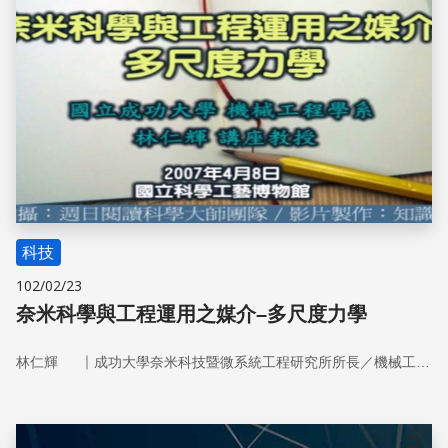
科技
102/02/23
奈米科學與工程運用之媒介–多尺度力學
｜
林仁輝
成功大學奈米科技暨微系統工程研究所所長／機械工程學系教授