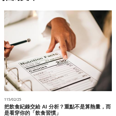
115/02/25
把飲食紀錄交給 AI 分析？重點不是算熱量，而
是看穿你的「飲食習慣」