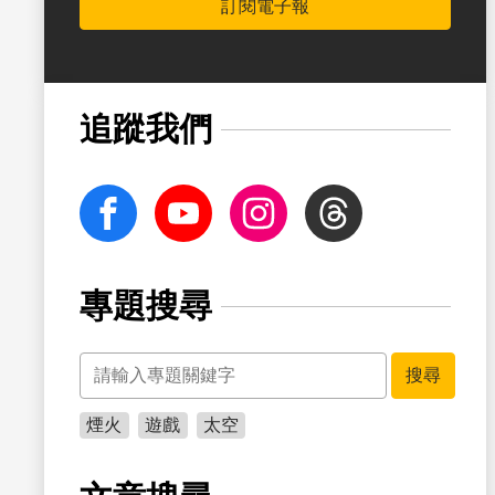
訂閱電子報
書籤
追蹤我們
facebook
Youtube
Instagram
Threads
專題搜尋
關鍵字
書籤
搜尋
煙火
遊戲
太空