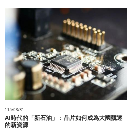
115/03/31
AI時代的「新石油」：晶片如何成為大國競逐
的新資源