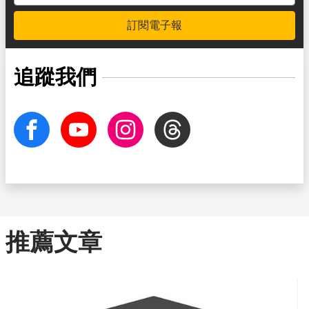
訂閱電子報
追蹤我們
facebook
Youtube
Instagram
Threads
推薦文章