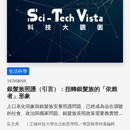
生活科學
107/08/09
銀髮族照護（引言）：扭轉銀髮族的「依賴
者」形象
人口老化現象與銀髮族安養照護問題，已經成為迫在眉睫
的社會、政治與國家問題。銀髮族長照政策需要務實體
貼，才能提供銀髮族長輩樂活養老的環境。
｜
莊文典
正修科技大學生活創意學院／專題報導特邀編輯