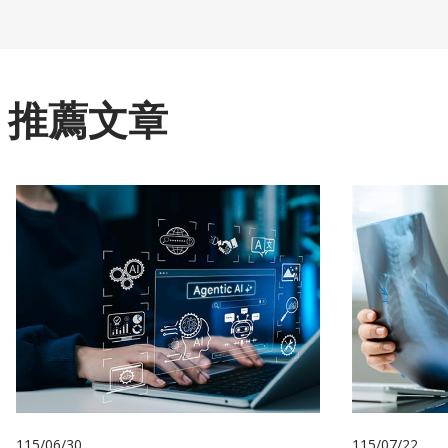
推薦文章
115/06/30
115/07/22