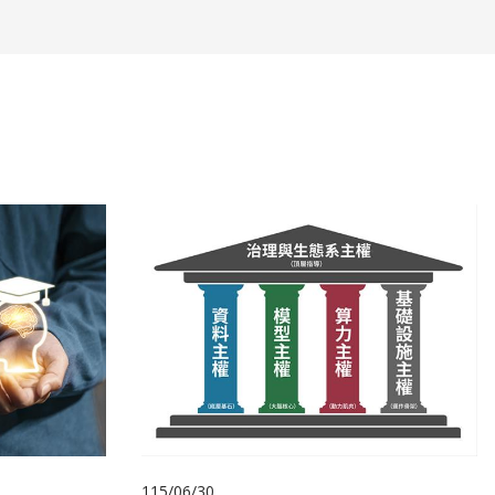
115/06/30