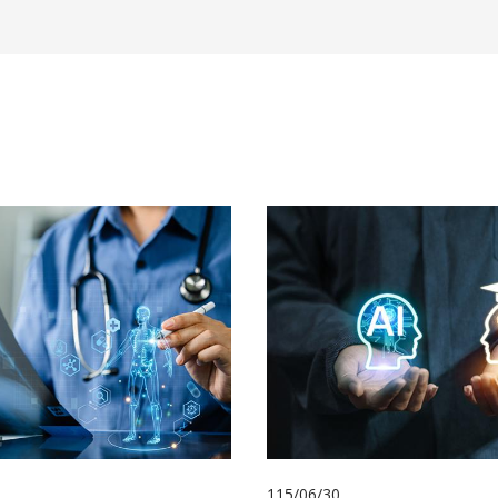
115/06/30