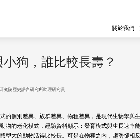
關於我們
與小狗，誰比較長壽？
研究院歷史語言研究所助理研究員
式的個別差異、族群差異、物種差異，是現代生物學與
動物的老化模式，經驗資料顯示：發育模式與生長速率
體型大的動物活得比較長。可是在物種之內，趨勢卻相