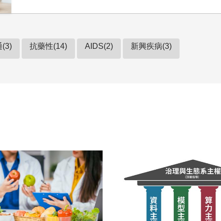
(3)
抗藥性(14)
AIDS(2)
新興疾病(3)