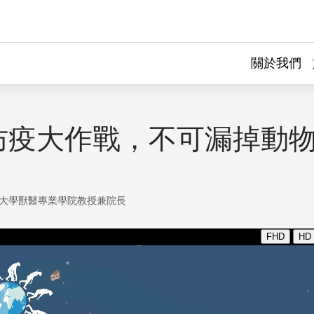
關於我們
防疫大作戰，不可漏掉動
大學獸醫專業學院教授兼院長