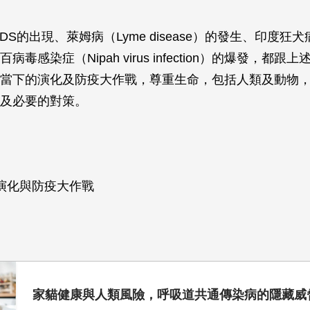
DS的出現、萊姆病（Lyme disease）的發生、印度狂
毒感染症（Nipah virus infection）的爆發，都跟
當下的演化及防疫大作戰，尊重生命，包括人類及動物
及必要的對策。
演化與防疫大作戰
家貓健康與人類風險，呼吸道共通傳染病的隱藏威