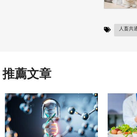
人畜共通
推薦文章