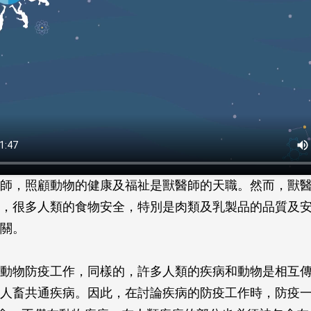
師，照顧動物的健康及福祉是獸醫師的天職。然而，獸
，很多人類的食物安全，特別是肉類及乳製品的品質及
關。
動物防疫工作，同樣的，許多人類的疾病和動物是相互
人畜共通疾病。因此，在討論疾病的防疫工作時，防疫一體