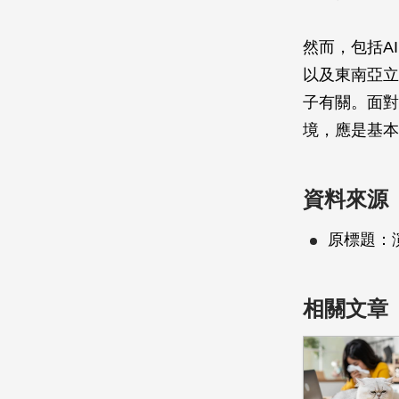
然而，包括AI
以及東南亞立百病
子有關。面對
境，應是基本
資料來源
原標題：
相關文章