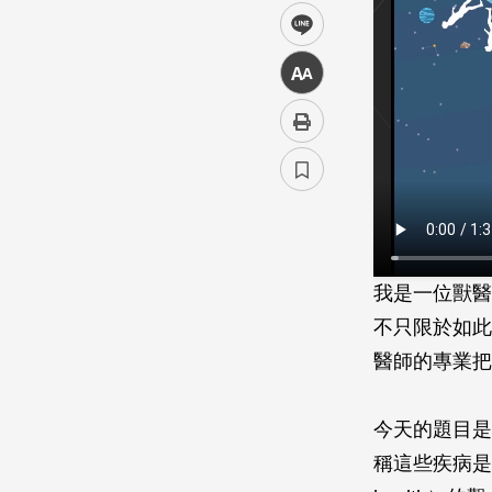
line
中
我是一位獸醫
不只限於如此
醫師的專業把
今天的題目是
稱這些疾病是