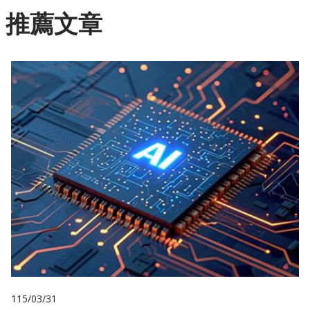
推薦文章
115/03/31