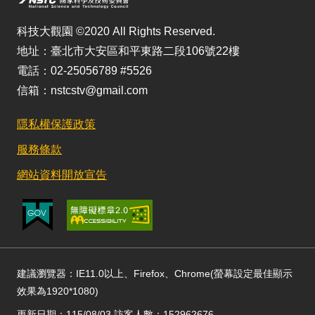
科技大觀園 ©2020 All Rights Reserved.
地址：臺北市大安區和平東路二段106號22樓
電話：02-25056789 #5526
信箱：nstcstv@gmail.com
隱私權保護政策
服務條款
網站資料開放宣告
建議瀏覽器：IE11.0以上、Firefox、Chrome(螢幕設定最佳顯示
效果為1920*1080)
更新日期：115/08/03 訪客人數：152962676