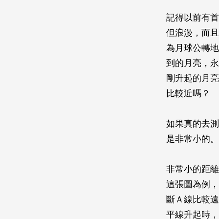
記得以前有首
但浪漫，而且
為月球公轉地
到的月亮，永
剛升起的月亮
比較近嗎？
如果真的去測
是非常小的。
非常小的距離
這張圖為例，
斷Ａ線比較遠
平線升起時，