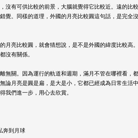
，沒有可供比較的前景，大腦就覺得它比較近。遠的比
錯覺。同樣的道理，外國的月亮比較圓這句話，是完全
的月亮比較圓，就會猜想說，是不是外國的緯度比較高
都沒有關係。
離無關。因為運行的軌道和週期，滿月不管在哪裡看，
無論月亮是圓是扁，是大是小，它都已經成為日常生活
得我們進一步，用心去欣賞。
私奔到月球