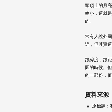
頭頂上的月亮
較小，這就是
的。
常有人說外國
近，但其實這
跟緯度，跟距
圓的時候。但
的一部份，值
資料來源
原標題：