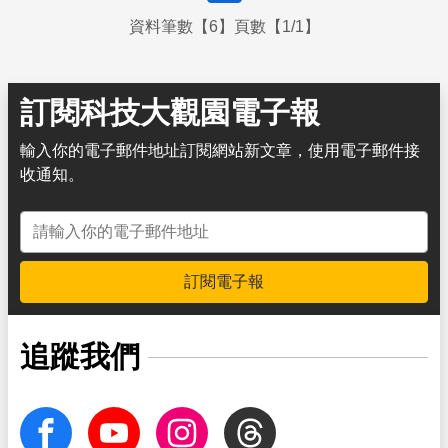
資料筆數【6】頁數【1/1】
訂閱科技大觀園電子報
輸入你的電子郵件地址訂閱網站新文章，使用電子郵件接
收通知。
電子郵件地址
訂閱電子報
追蹤我們
facebook
Youtube
Instagram
Threads