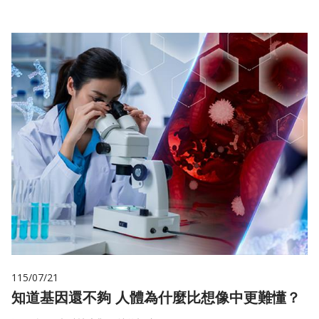
115/07/21
知道基因還不夠 人體為什麼比想像中更難懂？