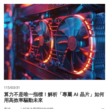
115/03/31
算力不是唯一指標！解析「專屬 AI 晶片」如何
用高效率驅動未來
｜