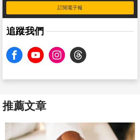
訂閱電子報
追蹤我們
facebook
Youtube
Instagram
Threads
推薦文章