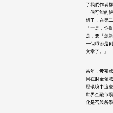
了我們作者群
一個可能的解
錯了，在第二
「一是，你提
是，要『創新
一個環節是創
文章了。」
當年，黃嘉威
同在財金領域
壓環境中這麼
世界金融市場
化是否與所學