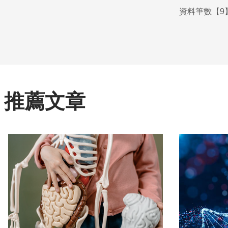
資料筆數【9】
推薦文章