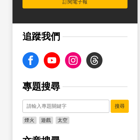
訂閱電子報
書籤
追蹤我們
facebook
Youtube
Instagram
Threads
專題搜尋
關鍵字
書籤
搜尋
煙火
遊戲
太空