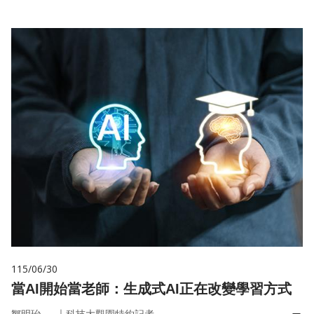
115/06/30
當AI開始當老師：生成式AI正在改變學習方式
｜