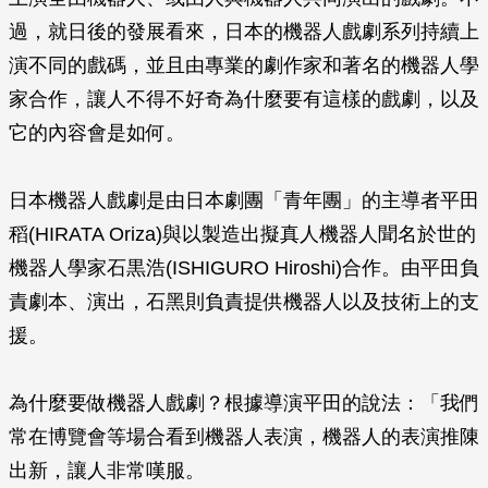
過，就日後的發展看來，日本的機器人戲劇系列持續上
演不同的戲碼，並且由專業的劇作家和著名的機器人學
家合作，讓人不得不好奇為什麼要有這樣的戲劇，以及
它的內容會是如何。
日本機器人戲劇是由日本劇團「青年團」的主導者平田
稻(HIRATA Oriza)與以製造出擬真人機器人聞名於世的
機器人學家石黒浩(ISHIGURO Hiroshi)合作。由平田負
責劇本、演出，石黑則負責提供機器人以及技術上的支
援。
為什麼要做機器人戲劇？根據導演平田的說法：「我們
常在博覽會等場合看到機器人表演，機器人的表演推陳
出新，讓人非常嘆服。