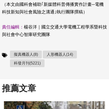
（本文由國科會補助｢新媒體科普傳播實作計畫─電機
科技新知與社會風險之溝通｣執行團隊撰稿）
責任編輯：
楊谷洋｜國立交通大學電機工程學系暨科技
與社會中心智庫研究團隊
擬真機器人(8)
人形機器人(14)
科發月刊(5221)
推薦文章