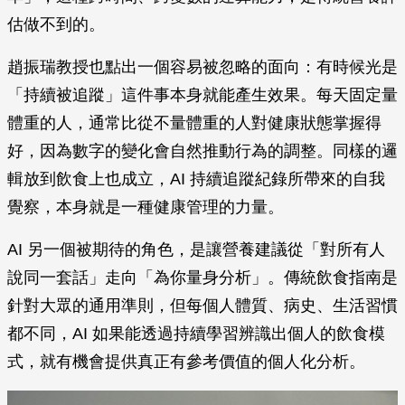
估做不到的。
趙振瑞教授也點出一個容易被忽略的面向：有時候光是
「持續被追蹤」這件事本身就能產生效果。每天固定量
體重的人，通常比從不量體重的人對健康狀態掌握得
好，因為數字的變化會自然推動行為的調整。同樣的邏
輯放到飲食上也成立，AI 持續追蹤紀錄所帶來的自我
覺察，本身就是一種健康管理的力量。
AI 另一個被期待的角色，是讓營養建議從「對所有人
說同一套話」走向「為你量身分析」。傳統飲食指南是
針對大眾的通用準則，但每個人體質、病史、生活習慣
都不同，AI 如果能透過持續學習辨識出個人的飲食模
式，就有機會提供真正有參考價值的個人化分析。