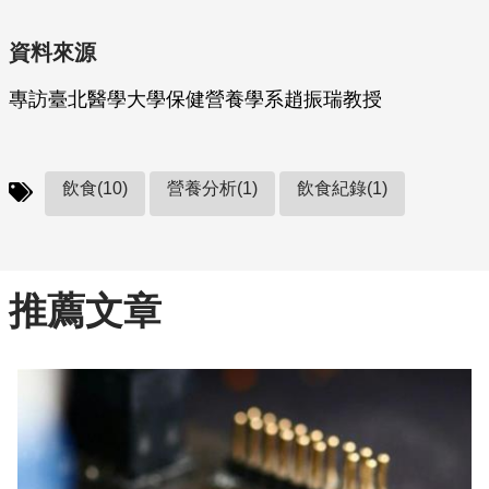
資料來源
專訪臺北醫學大學保健營養學系趙振瑞教授
飲食(10)
營養分析(1)
飲食紀錄(1)
推薦文章