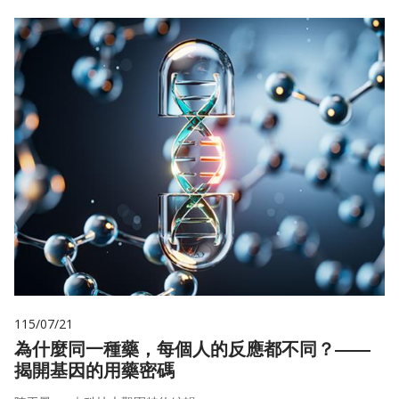
115/07/21
為什麼同一種藥，每個人的反應都不同？——
揭開基因的用藥密碼