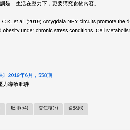
訓是：生活在壓力下，更要講究食物內容。
. et al. (2019) Amygdala NPY circuits promote the 
d obesity under chronic stress conditions. Cell Metabolis
》2019年6月，558期
壓力導致肥胖
)
肥胖(54)
杏仁核(7)
食慾(6)