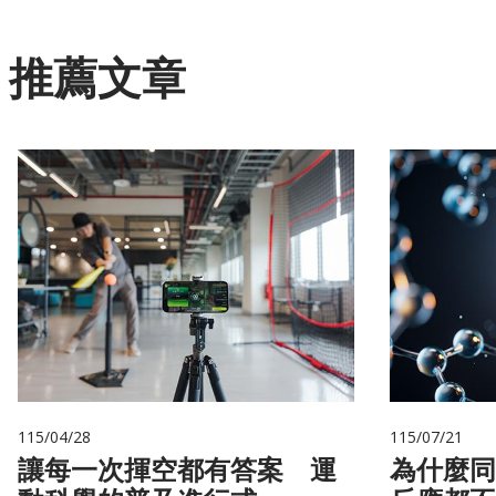
推薦文章
115/04/28
115/07/21
讓每一次揮空都有答案 運
為什麼同