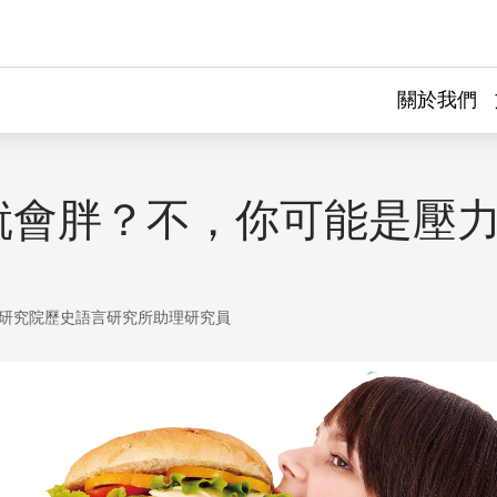
關於我們
就會胖？不，你可能是壓
研究院歷史語言研究所助理研究員