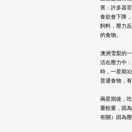
害：許多器官
食欲會下降，
飼料，壓力反
的食物。
澳洲雪梨的一
活在壓力中：
時，一星期3
普通食物，有
兩星期後，吃
重較重，因為
有關）因為壓