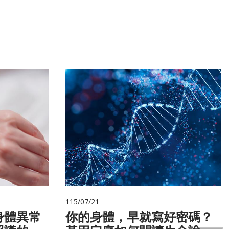
115/07/21
身體異常
你的身體，早就寫好密碼？