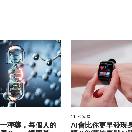
115/06/30
一種藥，每個人的
AI會比你更早發現