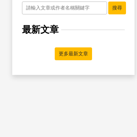
關鍵字
搜尋
最新文章
書籤
更多最新文章
書籤