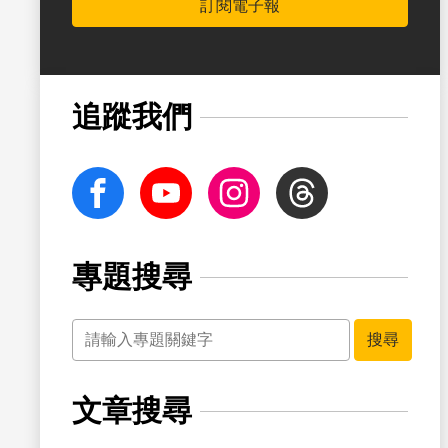
訂閱電子報
書籤
追蹤我們
facebook
Youtube
Instagram
Threads
專題搜尋
關鍵字
書籤
搜尋
文章搜尋