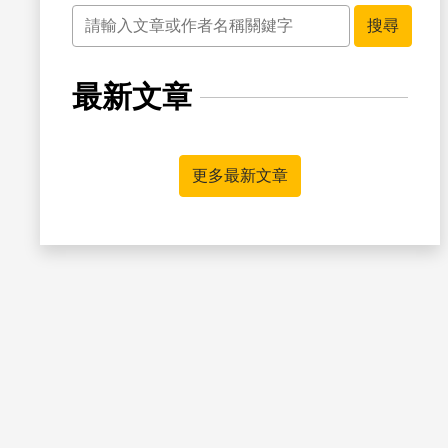
關鍵字
搜尋
最新文章
書籤
更多最新文章
書籤