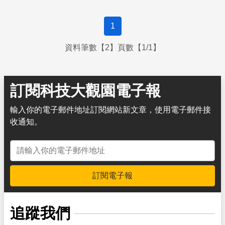
1
資料筆數【2】頁數【1/1】
訂閱科技大觀園電子報
輸入你的電子郵件地址訂閱網站新文章，使用電子郵件接
收通知。
電子郵件地址
訂閱電子報
追蹤我們