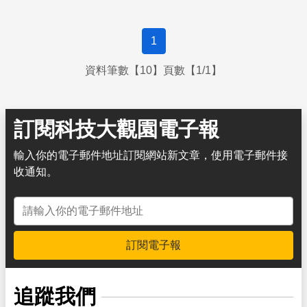
1
資料筆數【10】頁數【1/1】
訂閱科技大觀園電子報
輸入你的電子郵件地址訂閱網站新文章，使用電子郵件接
收通知。
電子郵件地址
訂閱電子報
追蹤我們