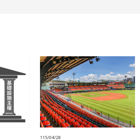
115/04/28