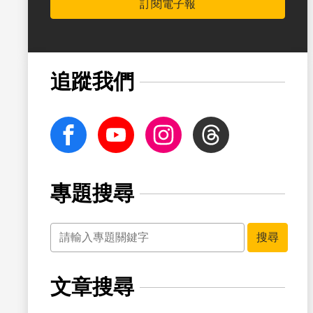
訂閱電子報
書籤
追蹤我們
facebook
Youtube
Instagram
Threads
專題搜尋
關鍵字
書籤
搜尋
文章搜尋