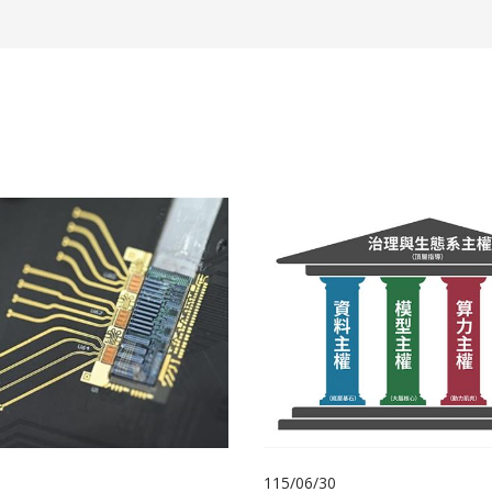
115/06/30