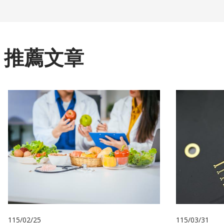
推薦文章
115/02/25
115/03/31