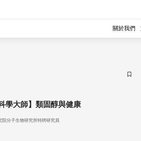
關於我們
儲存
科學大師】類固醇與健康
究院分子生物研究所特聘研究員