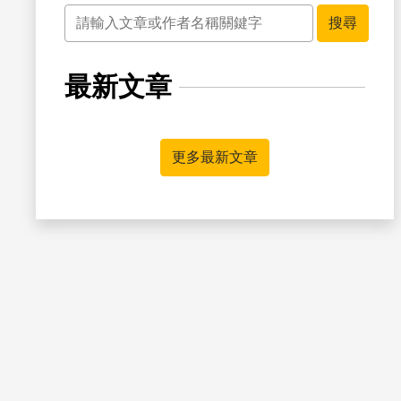
關鍵字
搜尋
最新文章
書籤
更多最新文章
書籤