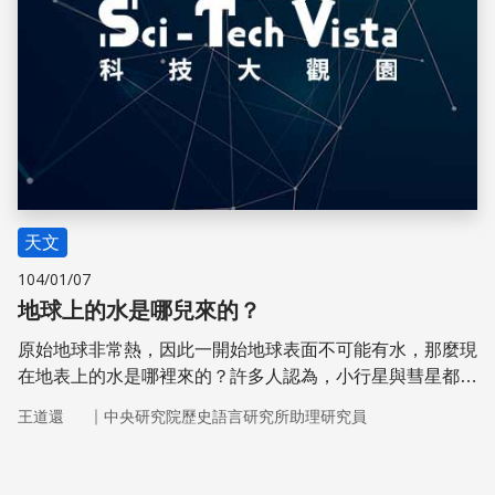
天文
104/01/07
地球上的水是哪兒來的？
原始地球非常熱，因此一開始地球表面不可能有水，那麼現
在地表上的水是哪裡來的？許多人認為，小行星與彗星都為
地球帶來了水，但是比例仍待研究。
｜
王道還
中央研究院歷史語言研究所助理研究員