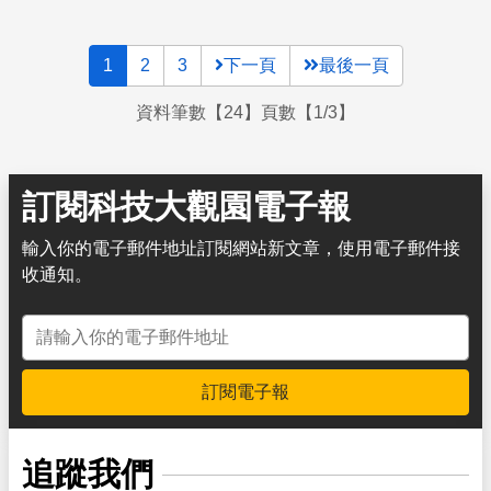
1
2
3
下一頁
最後一頁
資料筆數【24】頁數【1/3】
訂閱科技大觀園電子報
輸入你的電子郵件地址訂閱網站新文章，使用電子郵件接
收通知。
電子郵件地址
訂閱電子報
追蹤我們