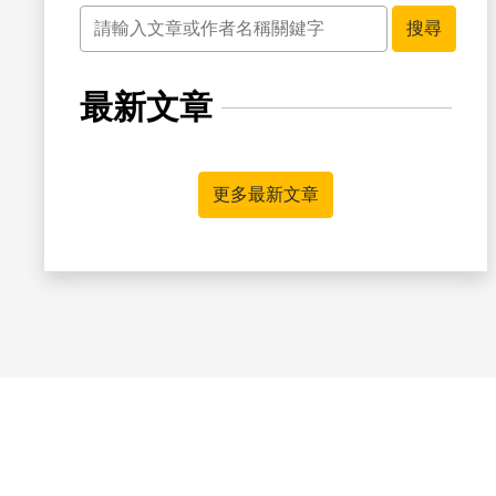
關鍵字
搜尋
最新文章
更多最新文章