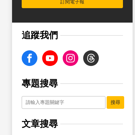
訂閱電子報
追蹤我們
facebook
Youtube
Instagram
Threads
專題搜尋
關鍵字
搜尋
文章搜尋