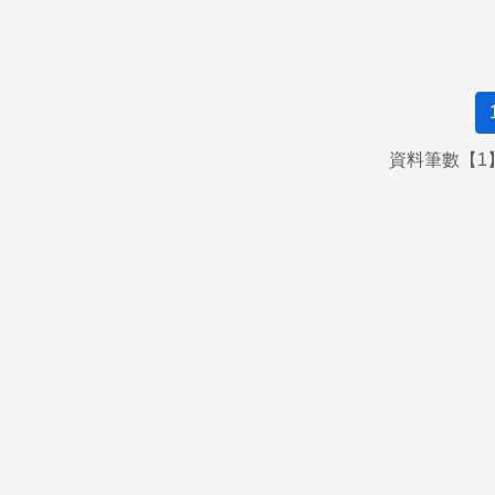
資料筆數【1】