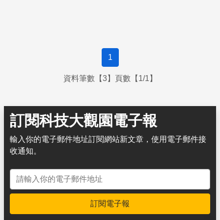
1
資料筆數【3】頁數【1/1】
訂閱科技大觀園電子報
輸入你的電子郵件地址訂閱網站新文章，使用電子郵件接
收通知。
電子郵件地址
訂閱電子報