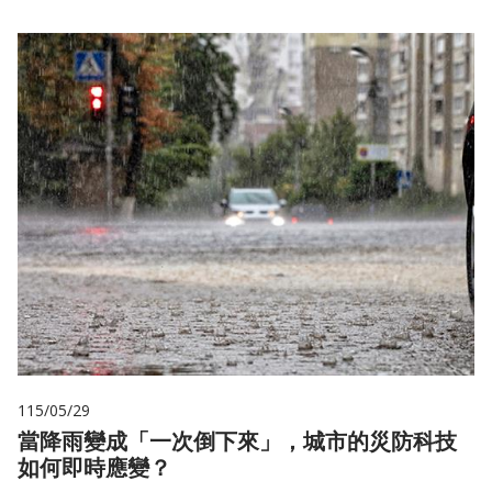
115/05/29
當降雨變成「一次倒下來」，城市的災防科技
如何即時應變？