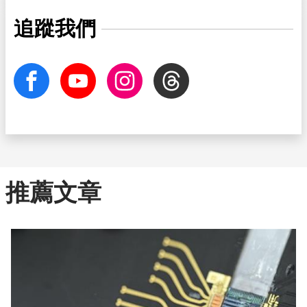
追蹤我們
facebook
Youtube
Instagram
Threads
推薦文章