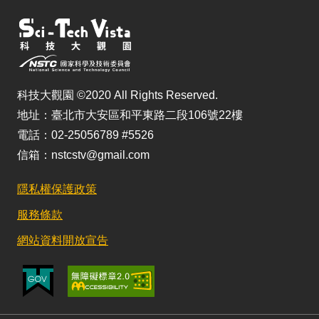
科技大觀園 ©2020 All Rights Reserved.
地址：臺北市大安區和平東路二段106號22樓
電話：02-25056789 #5526
信箱：nstcstv@gmail.com
隱私權保護政策
服務條款
網站資料開放宣告