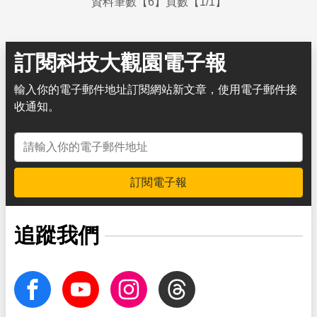
資料筆數【6】頁數【1/1】
訂閱科技大觀園電子報
輸入你的電子郵件地址訂閱網站新文章，使用電子郵件接
收通知。
電子郵件地址
訂閱電子報
追蹤我們
facebook
Youtube
Instagram
Threads