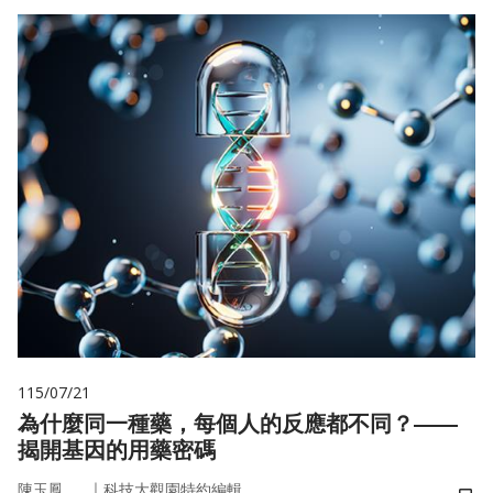
115/07/21
為什麼同一種藥，每個人的反應都不同？——
揭開基因的用藥密碼
｜
陳玉鳳
科技大觀園特約編輯