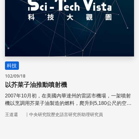
科技
102/09/18
以芥菜子油推動噴射機
2007年10月初，在美國內華達州的雷諾市機場，一架噴射
機以烹調用芥菜子油製造的燃料，爬升到5,180公尺的空
中，滯空時間合計超過半小時。
｜
王道還
中央研究院歷史語言研究所助理研究員