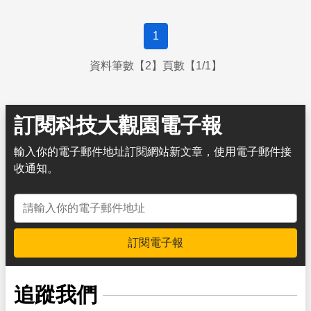
1
資料筆數【2】頁數【1/1】
訂閱科技大觀園電子報
輸入你的電子郵件地址訂閱網站新文章，使用電子郵件接
收通知。
電子郵件地址
訂閱電子報
追蹤我們