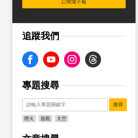
訂閱電子報
書籤
追蹤我們
facebook
Youtube
Instagram
Threads
專題搜尋
關鍵字
書籤
搜尋
煙火
遊戲
太空