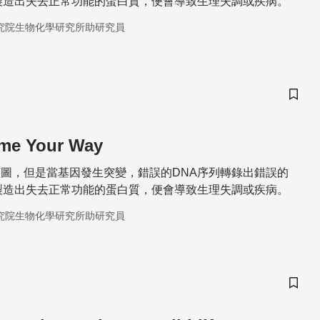
製造出失去正常功能的蛋白質，便會導致生理失調或疾病。
究院生物化學研究所助研究員
儲存
me Your Way
圖，但是當基因發生突變，錯誤的DNA序列轉錄出錯誤的
製造出失去正常功能的蛋白質，便會導致生理失調或疾病。
究院生物化學研究所助研究員
儲存