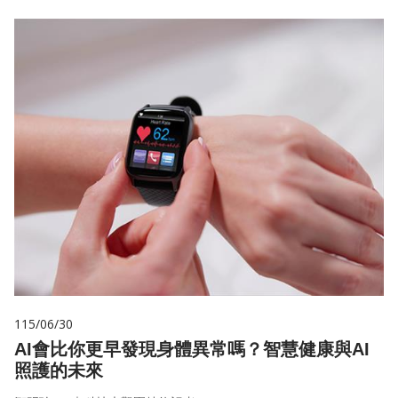
115/06/30
AI會比你更早發現身體異常嗎？智慧健康與AI
照護的未來