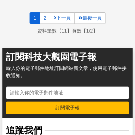
1
2
下一頁
最後一頁
資料筆數【11】頁數【1/2】
訂閱科技大觀園電子報
輸入你的電子郵件地址訂閱網站新文章，使用電子郵件接
收通知。
電子郵件地址
訂閱電子報
追蹤我們