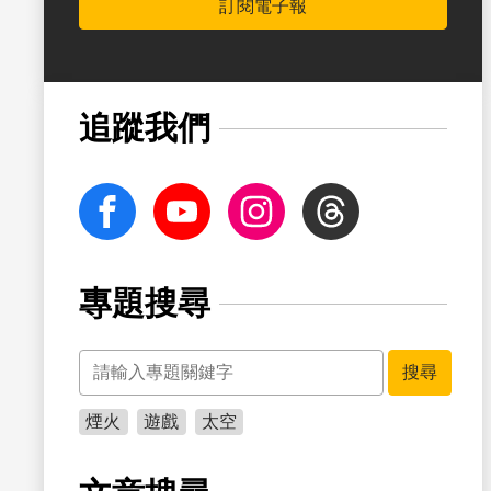
訂閱電子報
書籤
追蹤我們
facebook
Youtube
Instagram
Threads
專題搜尋
關鍵字
書籤
搜尋
煙火
遊戲
太空