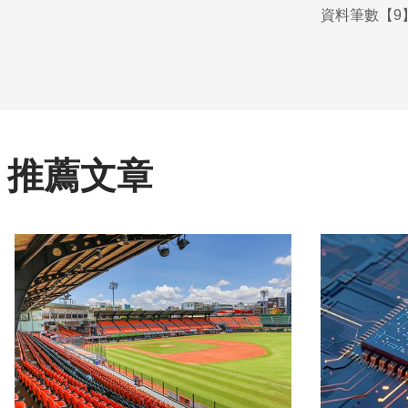
資料筆數【9】
推薦文章