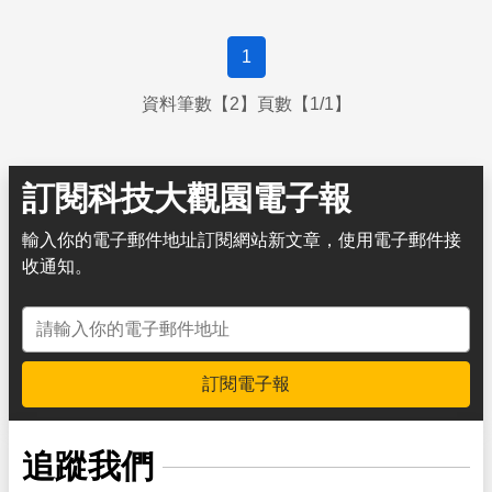
1
資料筆數【2】頁數【1/1】
訂閱科技大觀園電子報
輸入你的電子郵件地址訂閱網站新文章，使用電子郵件接
收通知。
電子郵件地址
訂閱電子報
追蹤我們