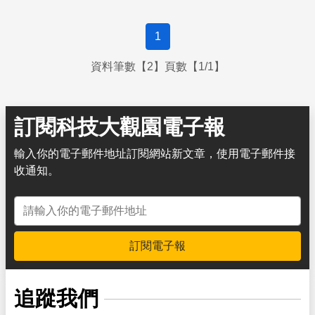
1
資料筆數【2】頁數【1/1】
訂閱科技大觀園電子報
輸入你的電子郵件地址訂閱網站新文章，使用電子郵件接
收通知。
電子郵件地址
訂閱電子報
追蹤我們