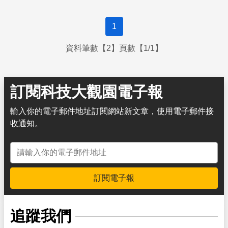
1
資料筆數【2】頁數【1/1】
訂閱科技大觀園電子報
輸入你的電子郵件地址訂閱網站新文章，使用電子郵件接
收通知。
電子郵件地址
訂閱電子報
追蹤我們