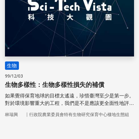
生物
99/12/03
生物多樣性：生物多樣性損失的補償
如果覺得保育地球的目標太遙遠，珍惜臺灣至少是第一步。
對於環境影響重大的工程，我們是不是應該更全面性地評估
付出的生物多樣性成本呢？
｜
林瑞興
行政院農業委員會特有生物研究保育中心棲地生態組