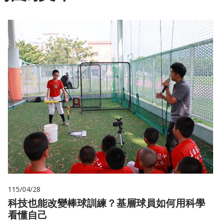
115/04/28
科技也能改變棒球訓練？基層球員如何用科學
看懂自己