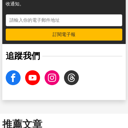
收通知。
電子郵件地址
訂閱電子報
追蹤我們
facebook
Youtube
Instagram
Threads
推薦文章