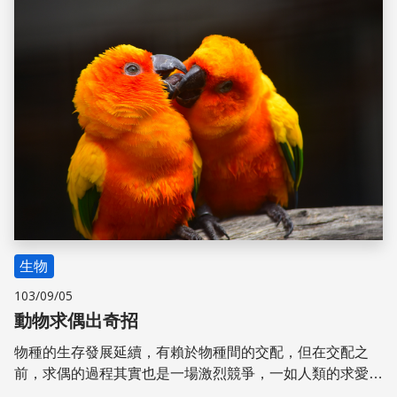
生物
103/09/05
動物求偶出奇招
物種的生存發展延續，有賴於物種間的交配，但在交配之
前，求偶的過程其實也是一場激烈競爭，一如人類的求愛，
雄性往往必須要出盡奇招，動用所有優勢的資源，才能得到