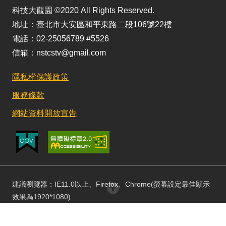
科技大觀園 ©2020 All Rights Reserved.
地址：臺北市大安區和平東路二段106號22樓
電話：02-25056789 #5526
信箱：nstcstv@gmail.com
隱私權保護政策
服務條款
網站資料開放宣告
建議瀏覽器：IE11.0以上、Firefox、Chrome(螢幕設定最佳顯示
回頂部
效果為1920*1080)
更新日期：115/08/03 訪客人數：152864904