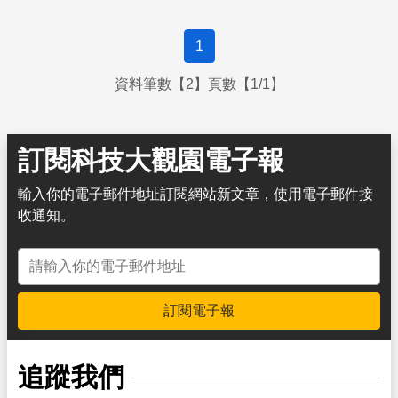
1
資料筆數【2】頁數【1/1】
訂閱科技大觀園電子報
輸入你的電子郵件地址訂閱網站新文章，使用電子郵件接
收通知。
電子郵件地址
訂閱電子報
追蹤我們