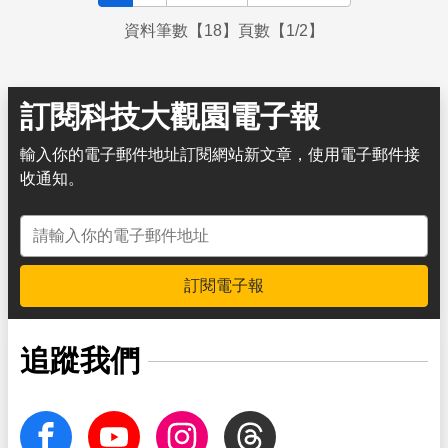
資料筆數【18】頁數【1/2】
訂閱科技大觀園電子報
輸入你的電子郵件地址訂閱網站新文章，使用電子郵件接
收通知。
電子郵件地址
訂閱電子報
追蹤我們
facebook
Youtube
Instagram
Threads